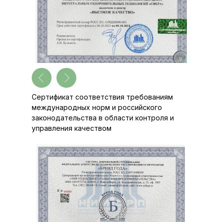
Сертификат соответствия требованиям
международных норм и российского
законодательства в области контроля и
управления качеством