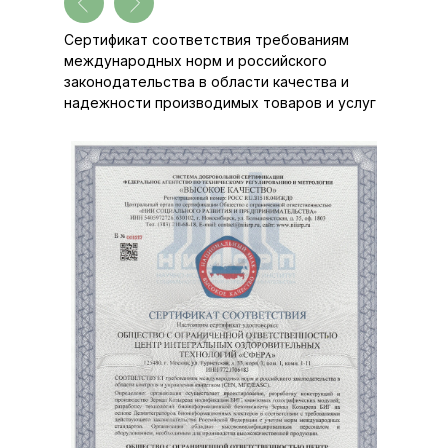
Сертификат соответствия требованиям
международных норм и российского
законодательства в области качества и
надежности производимых товаров и услуг