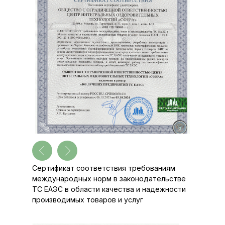
Сертификат соответствия требованиям
международных норм в законодательстве
ТС ЕАЭС в области качества и надежности
производимых товаров и услуг