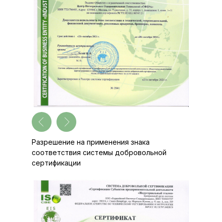
Разрешение на применения знака
соответствия системы добровольной
сертификации