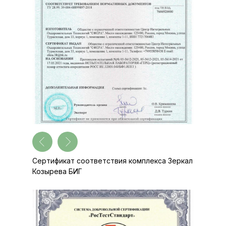
Сертификат соответствия комплекса Зеркал
Козырева БИГ
Экспертное заключение