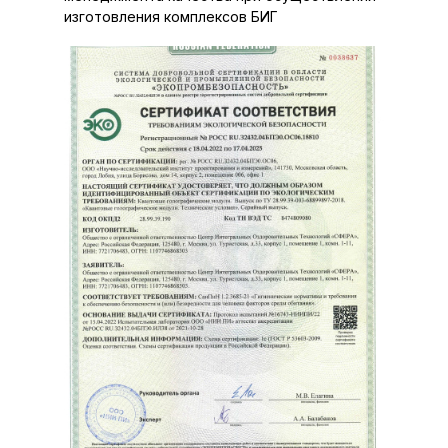
изготовления комплексов БИГ