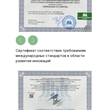
Сертификат соответствия требованиям
международных стандартов в области
развития инноваций