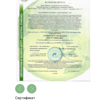
Сертификат