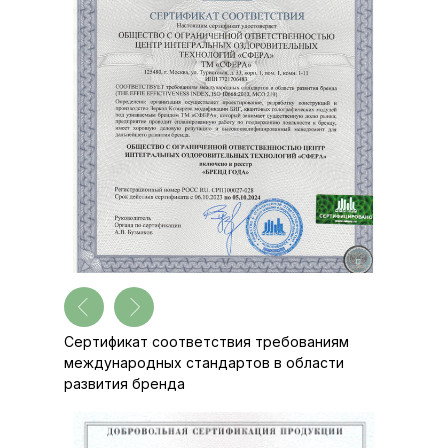
Сертификат соответствия требованиям
международных стандартов в области
развития бренда