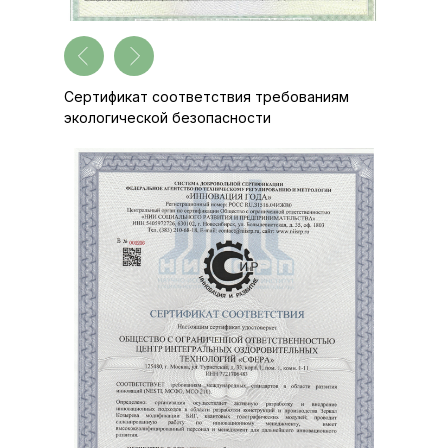
Сертификат соответствия требованиям
экологической безопасности