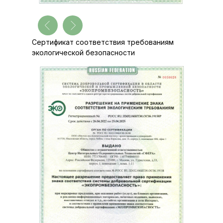
Сертификат соответствия требованиям
экологической безопасности