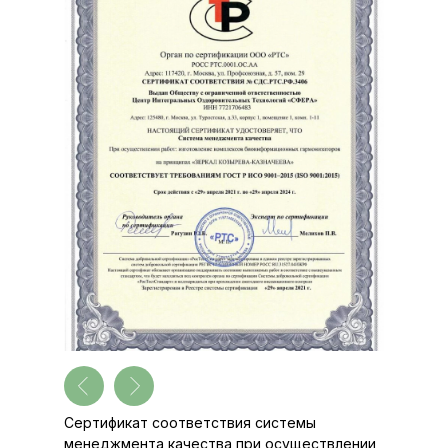
Сертификат соответствия системы
менеджмента качества при осуществлении