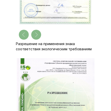
Разрешение на применения знака
соответствия экологическим требованиям