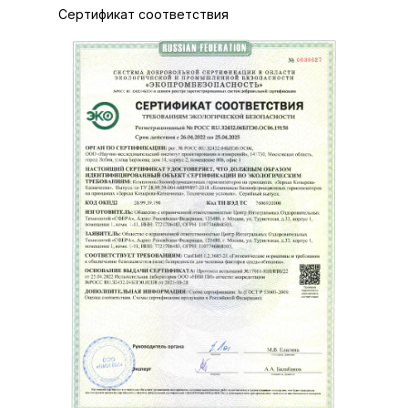
Сертификат соответствия